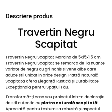
Descriere produs
Travertin Negru
Scapitat
Travertin Negru Scapitat Marcina de 5x15x1,5 cm.
Travertin Negru Scapitat se remarca de la nuante
variate de negru cu gri inchis si vene albe care
aduce stil unicat in orice design. Piatră Naturală
Scapitată ofera Eleganță Rustică și Durabilitate
Excepțională pentru Spațiul Tău.
Transformă-ți casa sau proiectul într-o declarație
de stil autentic cu
piatra naturală scapitată
!
Apreciată pentru textura sa robustă și aspectul