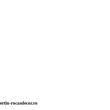
ertin-rocasdecor.ro