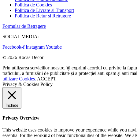
Politica de Cookies
Politica de Livrare și Transport
Politica de Retur si Retragere
Formular de Retragere
SOCIAL MEDIA:
Facebook-f
Instagram
Youtube
© 2026 Rocas Decor
Prin utilizarea serviciilor noastre, îți exprimi acordul cu privire la fap
traficului, a furnizării de publicitate și a protecției anti-spam și anti
utilizare Cookies.
ACCEPT
Privacy & Cookies Policy
Închide
Privacy Overview
This website uses cookies to improve your experience while you naviga
essential for the working of basic functionalities of the website. We 