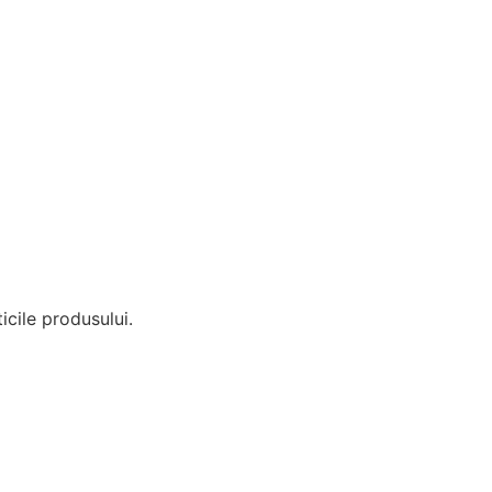
icile produsului.