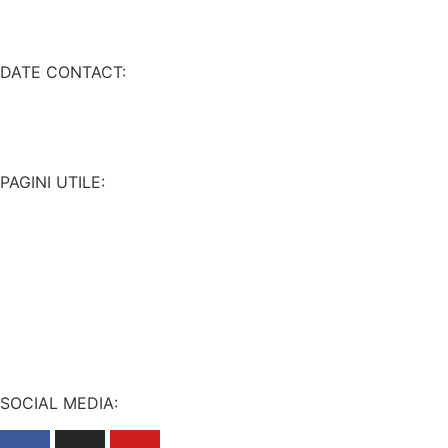
DATE CONTACT:
PAGINI UTILE:
SOCIAL MEDIA: