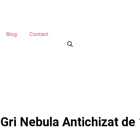
Blog
Contact
 Gri Nebula Antichizat de