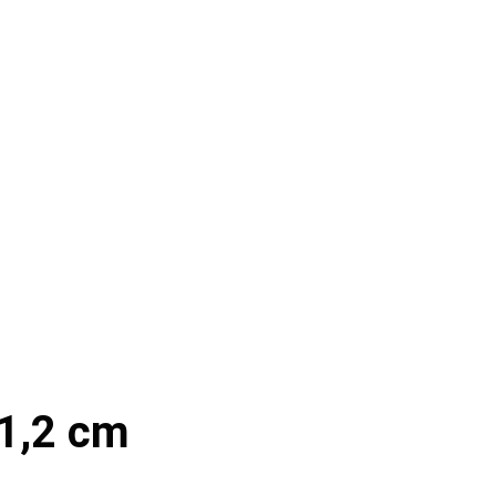
 1,2 cm