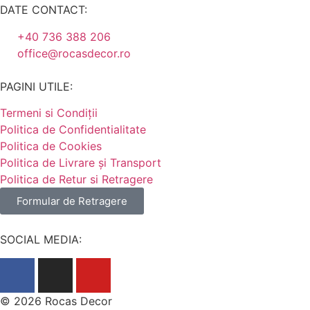
DATE CONTACT:
+40 736 388 206
office@rocasdecor.ro
PAGINI UTILE:
Termeni si Condiții
Politica de Confidentialitate
Politica de Cookies
Politica de Livrare și Transport
Politica de Retur si Retragere
Formular de Retragere
SOCIAL MEDIA:
© 2026 Rocas Decor