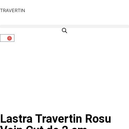
TRAVERTIN
0
Lastra Travertin Rosu