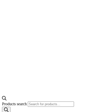
Products search