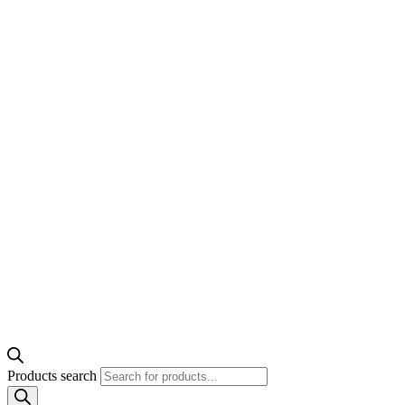
Products search