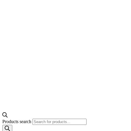
Products search