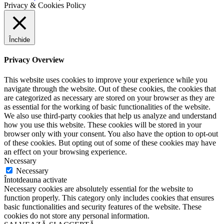
Privacy & Cookies Policy
Închide
Privacy Overview
This website uses cookies to improve your experience while you
navigate through the website. Out of these cookies, the cookies that
are categorized as necessary are stored on your browser as they are
as essential for the working of basic functionalities of the website.
We also use third-party cookies that help us analyze and understand
how you use this website. These cookies will be stored in your
browser only with your consent. You also have the option to opt-out
of these cookies. But opting out of some of these cookies may have
an effect on your browsing experience.
Necessary
Necessary
Întotdeauna activate
Necessary cookies are absolutely essential for the website to
function properly. This category only includes cookies that ensures
basic functionalities and security features of the website. These
cookies do not store any personal information.