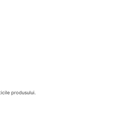
icile produsului.