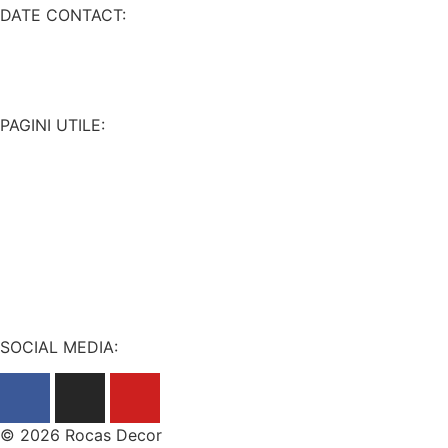
DATE CONTACT:
PAGINI UTILE:
SOCIAL MEDIA:
© 2026 Rocas Decor