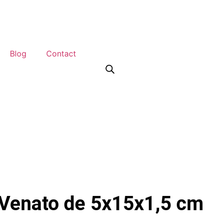
Blog
Contact
o Venato de 5x15x1,5 cm