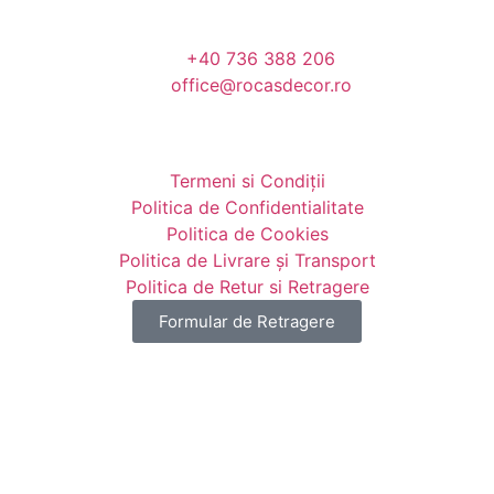
+40 736 388 206
office@rocasdecor.ro
Termeni si Condiții
Politica de Confidentialitate
Politica de Cookies
Politica de Livrare și Transport
Politica de Retur si Retragere
Formular de Retragere