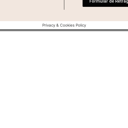
Formular de Retra
Privacy & Cookies Policy