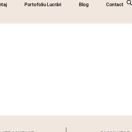
taj
Portofoliu Lucrări
Blog
Contact