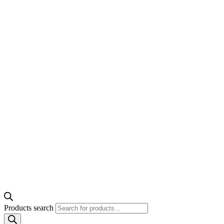
Products search