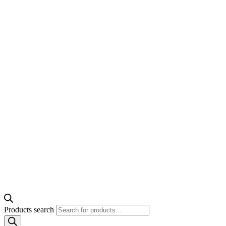
Products search