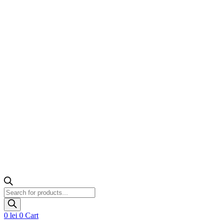
Products
search
0
lei
0
Cart