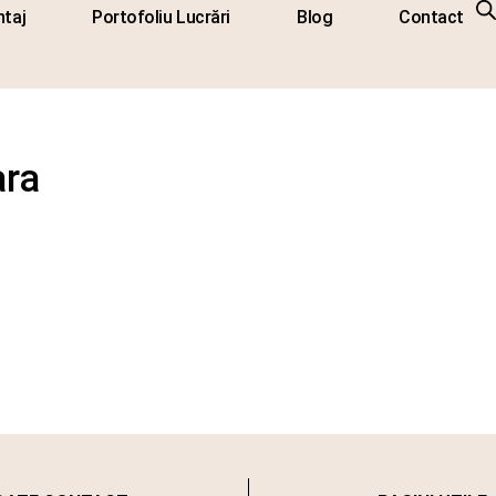
taj
Portofoliu Lucrări
Blog
Contact
ara