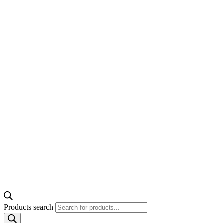
Products search