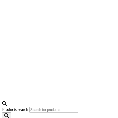
Products search