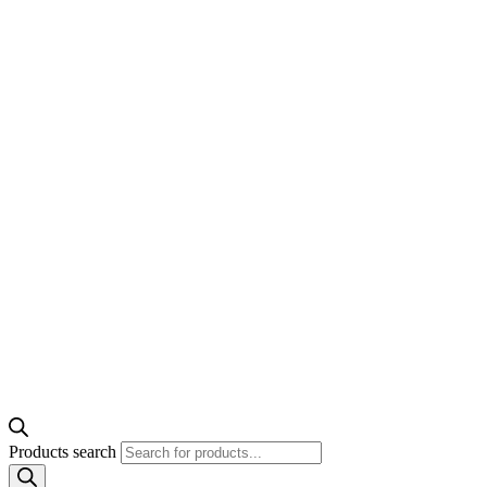
Products search